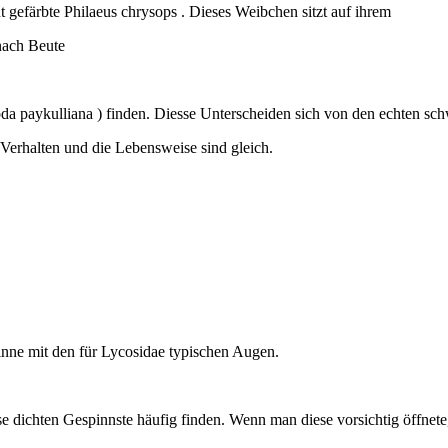
t gefärbte Philaeus chrysops . Dieses Weibchen sitzt auf ihrem
 nach Beute
da paykulliana ) finden. Diesse Unterscheiden sich von den echten sc
Verhalten und die Lebensweise sind gleich.
nne mit den für Lycosidae typischen Augen.
 dichten Gespinnste häufig finden. Wenn man diese vorsichtig öffnete