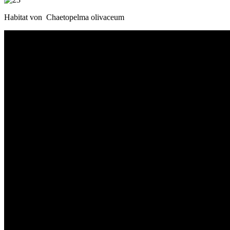
Habitat von Chaetopelma olivaceum