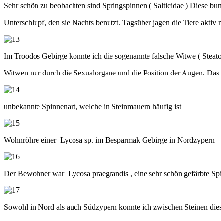
Sehr schön zu beobachten sind Springspinnen ( Salticidae ) Diese bun
Unterschlupf, den sie Nachts benutzt. Tagsüber jagen die Tiere aktiv
Im Troodos Gebirge konnte ich die sogenannte falsche Witwe ( Steato
Witwen nur durch die Sexualorgane und die Position der Augen. Das 
unbekannte Spinnenart, welche in Steinmauern häufig ist
Wohnröhre einer Lycosa sp. im Besparmak Gebirge in Nordzypern
Der Bewohner war Lycosa praegrandis , eine sehr schön gefärbte Spi
Sowohl in Nord als auch Südzypern konnte ich zwischen Steinen diese