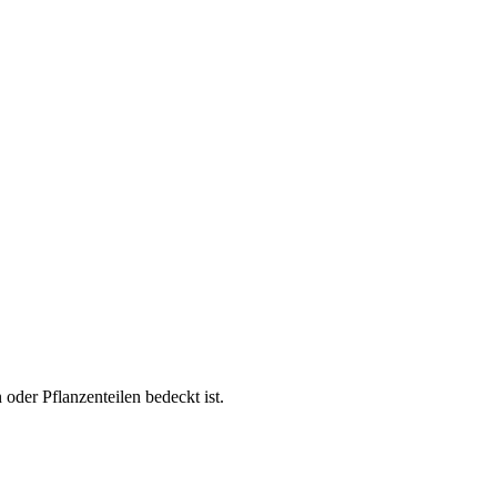
 oder Pflanzenteilen bedeckt ist.