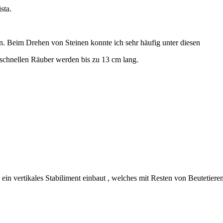
sta.
. Beim Drehen von Steinen konnte ich sehr häufig unter diesen
 schnellen Räuber werden bis zu 13 cm lang.
 ein vertikales Stabiliment einbaut , welches mit Resten von Beutetieren