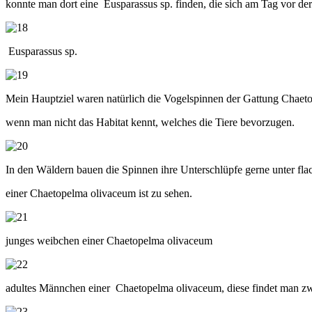
konnte man dort eine Eusparassus sp. finden, die sich am Tag vor de
Eusparassus sp.
Mein Hauptziel waren natürlich die Vogelspinnen der Gattung Chaetop
wenn man nicht das Habitat kennt, welches die Tiere bevorzugen.
In den Wäldern bauen die Spinnen ihre Unterschlüpfe gerne unter flach
einer Chaetopelma olivaceum ist zu sehen.
junges weibchen einer Chaetopelma olivaceum
adultes Männchen einer Chaetopelma olivaceum, diese findet man zw