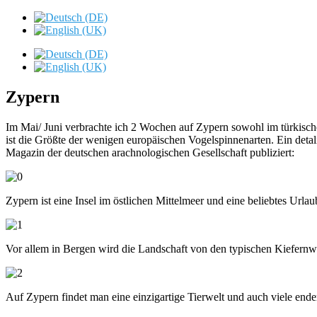
Zypern
Im Mai/ Juni verbrachte ich 2 Wochen auf Zypern sowohl im türkisc
ist die Größte der wenigen europäischen Vogelspinnenarten. Ein det
Magazin der deutschen arachnologischen Gesellschaft publiziert:
Zypern ist eine Insel im östlichen Mittelmeer und eine beliebtes Urla
Vor allem in Bergen wird die Landschaft von den typischen Kiefernwä
Auf Zypern findet man eine einzigartige Tierwelt und auch viele ende