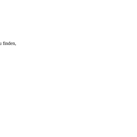
u finden,