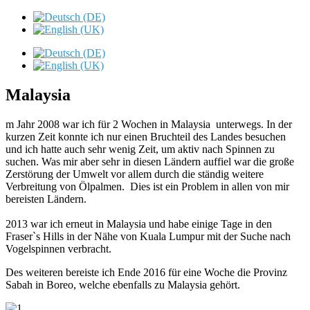
Malaysia
m Jahr 2008 war ich für 2 Wochen in Malaysia unterwegs. In der
kurzen Zeit konnte ich nur einen Bruchteil des Landes besuchen
und ich hatte auch sehr wenig Zeit, um aktiv nach Spinnen zu
suchen. Was mir aber sehr in diesen Ländern auffiel war die große
Zerstörung der Umwelt vor allem durch die ständig weitere
Verbreitung von Ölpalmen. Dies ist ein Problem in allen von mir
bereisten Ländern.
2013 war ich erneut in Malaysia und habe einige Tage in den
Fraser`s Hills in der Nähe von Kuala Lumpur mit der Suche nach
Vogelspinnen verbracht.
Des weiteren bereiste ich Ende 2016 für eine Woche die Provinz
Sabah in Boreo, welche ebenfalls zu Malaysia gehört.