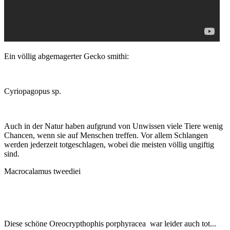
Ein völlig abgemagerter Gecko smithi:
Cyriopagopus sp.
Auch in der Natur haben aufgrund von Unwissen viele Tiere wenig
Chancen, wenn sie auf Menschen treffen. Vor allem Schlangen
werden jederzeit totgeschlagen, wobei die meisten völlig ungiftig
sind.
Macrocalamus tweediei
Diese schöne Oreocrypthophis porphyracea war leider auch tot...