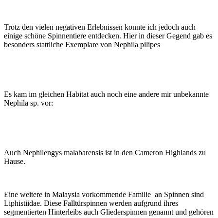
Trotz den vielen negativen Erlebnissen konnte ich jedoch auch
einige schöne Spinnentiere entdecken. Hier in dieser Gegend gab es
besonders stattliche Exemplare von Nephila pilipes
Es kam im gleichen Habitat auch noch eine andere mir unbekannte
Nephila sp. vor:
Auch Nephilengys malabarensis ist in den Cameron Highlands zu
Hause.
Eine weitere in Malaysia vorkommende Familie an Spinnen sind
Liphistiidae. Diese Falltürspinnen werden aufgrund ihres
segmentierten Hinterleibs auch Gliederspinnen genannt und gehören