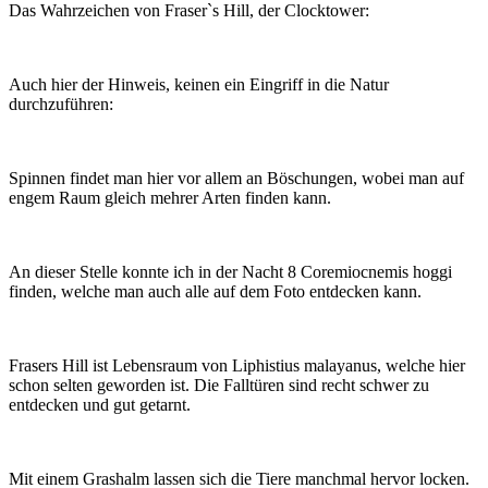
Das Wahrzeichen von Fraser`s Hill, der Clocktower:
Auch hier der Hinweis, keinen ein Eingriff in die Natur
durchzuführen:
Spinnen findet man hier vor allem an Böschungen, wobei man auf
engem Raum gleich mehrer Arten finden kann.
An dieser Stelle konnte ich in der Nacht 8 Coremiocnemis hoggi
finden, welche man auch alle auf dem Foto entdecken kann.
Frasers Hill ist Lebensraum von Liphistius malayanus, welche hier
schon selten geworden ist. Die Falltüren sind recht schwer zu
entdecken und gut getarnt.
Mit einem Grashalm lassen sich die Tiere manchmal hervor locken.