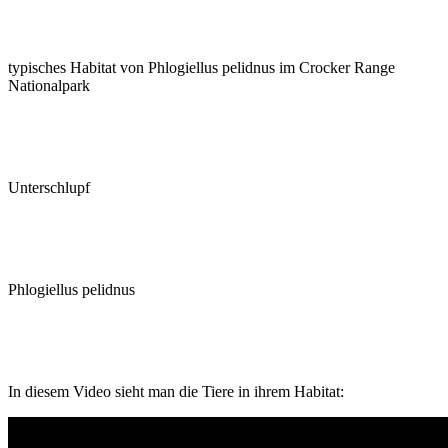
typisches Habitat von Phlogiellus pelidnus im Crocker Range
Nationalpark
Unterschlupf
Phlogiellus pelidnus
In diesem Video sieht man die Tiere in ihrem Habitat: