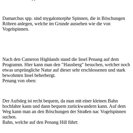
Damarchus spp. sind mygalomorphe Spinnen, die in Böschungen
Röhren anlegen, welche im Grunde aussehen wie die von
Vogelspinnen.
Nach den Cameron Highlands stand die Insel Penang auf dem
Programm. Hier kann man den "Hausberg" besuchen, welcher noch
etwas ursprüngliche Natur auf dieser sehr erschlossenen und stark
bewohnten Insel beherbergt.
Penang von oben:
Der Aufstieg ist recht bequem, da man mit einer kleinen Bahn
hochfahre kann und dann bequem zurückwandern kann. Auf dem
Weg kann man an den Böschungen der Straßen nac Vogelspinnen
suchen.
Bahn, welche auf den Penang Hill führt: