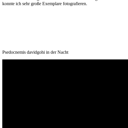
konnte ich sehr große Exemplare fotografieren.
Psedocnemis davidgohi in der Nacht