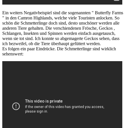
Ein weiters Negativbeispiel sind die sogenannten " Butterfly Farms
" in den Camron Highlands, welche viele Touristen anlocken. So
schön die Schmetterlinge doch sind, desto unschöner werden alle
anderen Tiere gehalten. Die verschiendenen Frösche, Geckos ,
Schlangen, Insekten und Spinnen werden einfach ausgetausch,
wenn sie tot sind. Ich konnte so abgemagerte Geckos sehen, dass
ich bezweifel, ob die Tiere überhaupt gefüttert werden.
Es folgen ein paar Eindrücke. Die Schmetterlinge sind wirklich
sehenswert: