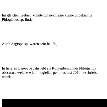
Im gleichen Gebiet konnte ich noch eine kleine unbekannte
Phlogiellus sp. finden
Auch Argiope sp. waren sehr häufig
In tieferen Lagen Sabahs lebt als Röhrenbewohner Phlogiellus
obscurus, welche wie Phlogiellus pelidnus erst 2016 beschrieben
wurde.