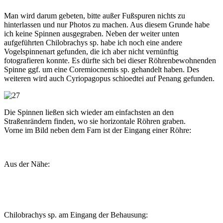
Man wird darum gebeten, bitte außer Fußspuren nichts zu
hinterlassen und nur Photos zu machen. Aus diesem Grunde habe
ich keine Spinnen ausgegraben. Neben der weiter unten
aufgeführten Chilobrachys sp. habe ich noch eine andere
Vogelspinnenart gefunden, die ich aber nicht vernünftig
fotografieren konnte. Es dürfte sich bei dieser Röhrenbewohnenden
Spinne ggf. um eine Coremiocnemis sp. gehandelt haben. Des
weiteren wird auch Cyriopagopus schioedtei auf Penang gefunden.
Die Spinnen ließen sich wieder am einfachsten an den
Straßenrändern finden, wo sie horizontale Röhren graben.
Vorne im Bild neben dem Farn ist der Eingang einer Röhre:
Aus der Nähe:
Chilobrachys sp. am Eingang der Behausung: