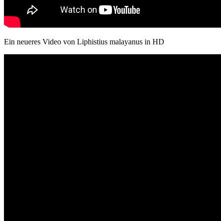
Ein neueres Video von Liphistius malayanus in HD