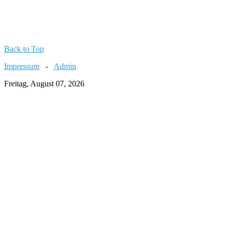
Back to Top
Impressum
-
Admin
Freitag, August 07, 2026