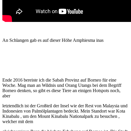
An Schlangen gab es auf dieser Höhe Amphiesma inas
Ende 2016 bereiste ich die Sabah Provinz auf Borneo für eine
Woche. Mag man an Wildnis und Orang Utangs bei dem Begriff
Borneo denken, so gibt es diese Tiere an einigen Hotspots noch,
aber
letztendlich ist der Großteil der Insel wie der Rest von Malaysia und
Indonesien von Palmölplantagen bedeckt. Mein Standort war Kota
Kinabalu , um den Mount Kinabalu Nationalpark zu besuchen ,
welcher mit dem