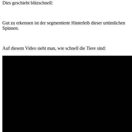
Dies geschieht blitzschnell:
Gut zu erkennen ist der segmentierte Hinterleib dieser urtümlichen
Spinnen.
Auf diesem Video sieht man, wie schnell die Tiere sind: