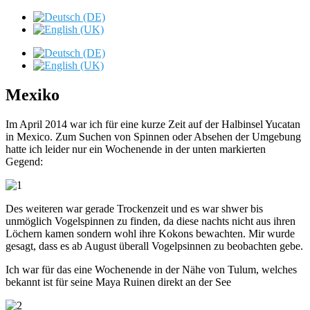
Mexiko
Im April 2014 war ich für eine kurze Zeit auf der Halbinsel Yucatan
in Mexico. Zum Suchen von Spinnen oder Absehen der Umgebung
hatte ich leider nur ein Wochenende in der unten markierten
Gegend:
Des weiteren war gerade Trockenzeit und es war shwer bis
unmöglich Vogelspinnen zu finden, da diese nachts nicht aus ihren
Löchern kamen sondern wohl ihre Kokons bewachten. Mir wurde
gesagt, dass es ab August überall Vogelpsinnen zu beobachten gebe.
Ich war für das eine Wochenende in der Nähe von Tulum, welches
bekannt ist für seine Maya Ruinen direkt an der See