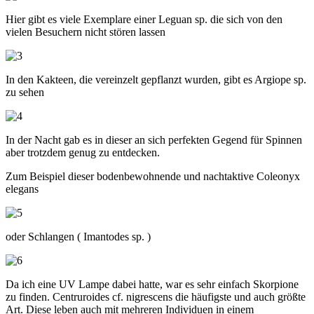
Hier gibt es viele Exemplare einer Leguan sp. die sich von den
vielen Besuchern nicht stören lassen
In den Kakteen, die vereinzelt gepflanzt wurden, gibt es Argiope sp.
zu sehen
In der Nacht gab es in dieser an sich perfekten Gegend für Spinnen
aber trotzdem genug zu entdecken.
Zum Beispiel dieser bodenbewohnende und nachtaktive Coleonyx
elegans
oder Schlangen ( Imantodes sp. )
Da ich eine UV Lampe dabei hatte, war es sehr einfach Skorpione
zu finden. Centruroides cf. nigrescens die häufigste und auch größte
Art. Diese leben auch mit mehreren Individuen in einem