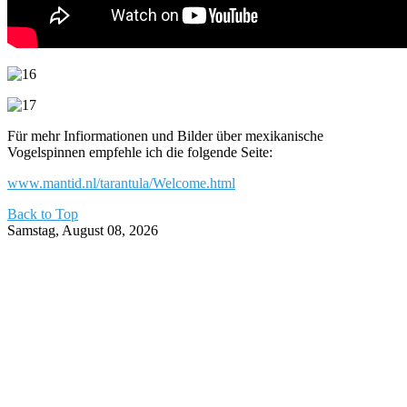
Für mehr Infiormationen und Bilder über mexikanische
Vogelspinnen empfehle ich die folgende Seite:
www.mantid.nl/tarantula/Welcome.html
Back to Top
Samstag, August 08, 2026