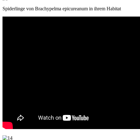
Spiderlinge von Brachypelma epicureanum in ihrem Habitat