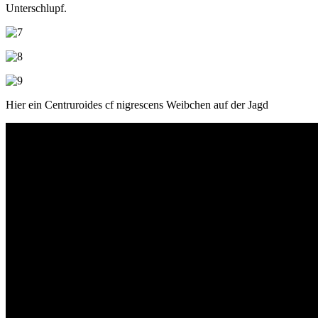
Unterschlupf.
Hier ein Centruroides cf nigrescens Weibchen auf der Jagd