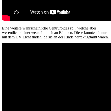
Eine weitere wahrscheinliche Centruroides sp. , welche aber
wesentlich kleiner wear, fand ich an Bäumen. Diese konnte ich nur
mit dem UV Licht finden, da sie an der Rinde perfekt getarnt waren.