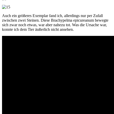
Auch ein größeres Exemplar fand ich, allerdings nur per Zufall
zwischen zwei Steinen. Diese Brachypelma epicureanum bewegte
sich zwar noch etwas, war aber nahezu tot. Was die Ursache war,
konnte ich dem Tier äußerlich nicht ansehen.