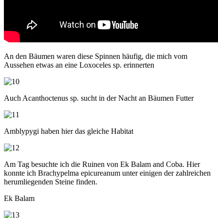
An den Bäumen waren diese Spinnen häufig, die mich vom
Aussehen etwas an eine Loxoceles sp. erinnerten
Auch Acanthoctenus sp. sucht in der Nacht an Bäumen Futter
Amblypygi haben hier das gleiche Habitat
Am Tag besuchte ich die Ruinen von Ek Balam and Coba. Hier
konnte ich Brachypelma epicureanum unter einigen der zahlreichen
herumliegenden Steine finden.
Ek Balam